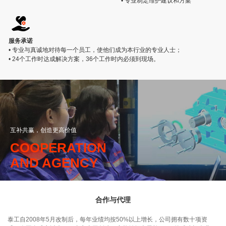
• 专业制定维护建议和方案
服务承诺
• 专业与真诚地对待每一个员工，使他们成为本行业的专业人士；
• 24个工作时达成解决方案，36个工作时内必须到现场。
互补共赢，创造更高价值
COOPERATION
AND AGENCY
合作与代理
泰工自2008年5月改制后，每年业绩均按50%以上增长，公司拥有数十项资