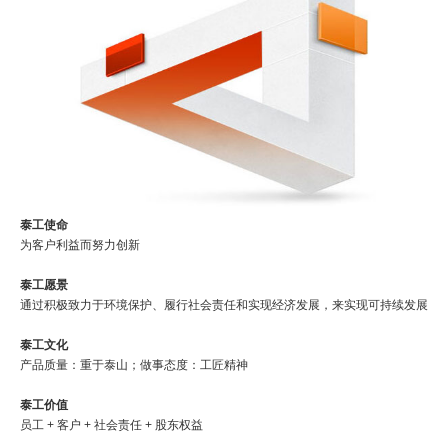
泰工使命
为客户利益而努力创新
泰工愿景
通过积极致力于环境保护、履行社会责任和实现经济发展，来实现可持续发展
泰工文化
产品质量：重于泰山；做事态度：工匠精神
泰工价值
员工 + 客户 + 社会责任 + 股东权益