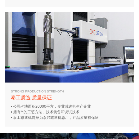
STRONG PRODUCTION STRENGTH
泰工质造 质量保证
• 公司占地面积20000平方，专业减速机生产企业
• 拥有**的工艺方法、技术装备和调试技术
• 泰工减速机前身为泰兴减速机总厂，产品质量有保证