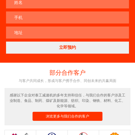
姓名
手机
地址
部分合作客户
与客户共同成长，形成与客户携手合作、同创未来的共赢局面
感谢以下企业对泰工减速机的多年支持和信任，与我们合作的客户涉及工
业制造、食品、制药、煤矿及新能源、纺织、印染、钢铁、材料、化工、
化学等领域。
浏览更多与我们合作的客户