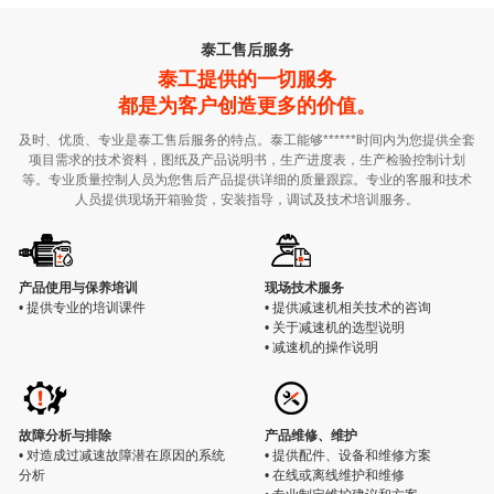
泰工售后服务
泰工提供的一切服务
都是为客户创造更多的价值。
及时、优质、专业是泰工售后服务的特点。泰工能够******时间内为您提供全套
项目需求的技术资料，图纸及产品说明书，生产进度表，生产检验控制计划
等。专业质量控制人员为您售后产品提供详细的质量跟踪。专业的客服和技术
人员提供现场开箱验货，安装指导，调试及技术培训服务。
产品使用与保养培训
现场技术服务
• 提供专业的培训课件
• 提供减速机相关技术的咨询
• 关于减速机的选型说明
• 减速机的操作说明
故障分析与排除
产品维修、维护
• 对造成过减速故障潜在原因的系统
• 提供配件、设备和维修方案
分析
• 在线或离线维护和维修