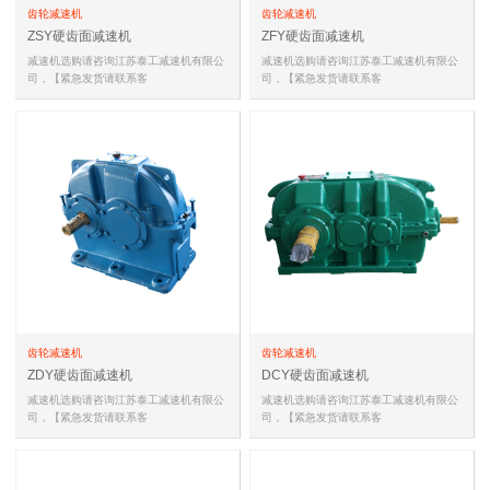
齿轮减速机
齿轮减速机
ZSY硬齿面减速机
ZFY硬齿面减速机
减速机选购请咨询江苏泰工减速机有限公
减速机选购请咨询江苏泰工减速机有限公
司，【紧急发货请联系客
司，【紧急发货请联系客
服,18051588681(同微信)，
服,18051588681(同微信)，
18051588681(同微信…
18051588681(同微信…
齿轮减速机
齿轮减速机
ZDY硬齿面减速机
DCY硬齿面减速机
减速机选购请咨询江苏泰工减速机有限公
减速机选购请咨询江苏泰工减速机有限公
司，【紧急发货请联系客
司，【紧急发货请联系客
服,18051588681(同微信)，
服,18051588681(同微信)，
18051588681(同微信…
18051588681(同微信…