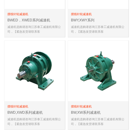
摆线针轮减速机
摆线针轮减速机
BWED，XWED系列减速机
BWY,XWY系列
减速机选购请咨询江苏泰工减速机有限公
减速机选购请咨询江苏泰工减速机有限公
司，【紧急发货请联系客
司，【紧急发货请联系客
服,18051588681(同微信)，
服,18051588681(同微信)，
18051588681(同微信…
18051588681(同微信…
摆线针轮减速机
摆线针轮减速机
BWD,XWD系列减速机
BW,XW系列减速机
减速机选购请咨询江苏泰工减速机有限公
减速机选购请咨询江苏泰工减速机有限公
司，【紧急发货请联系客
司，【紧急发货请联系客
服,18051588681(同微信)，
服,18051588681(同微信)，